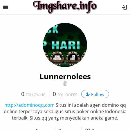
Lunnernolees
0
0
Follow
FOLLOWING
FOLLOWERS
http://adominoqq.com
Situs ini adalah agen domino qq
online terpercaya sekaligus situs poker online Indonesia
terbaik. Situs qq yang menyediakan aneka game.